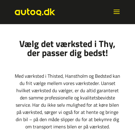
Vælg det værksted i Thy,
der passer dig bedst!
Med værksted i Thisted, Hanstholm og Bedsted kan
du frit vælge mellem vores værksteder. Uanset
hvilket værksted du vælger, er du altid garanteret
den samme professionelle og kvalitetsbevidste
service. Har du ikke selv mulighed for at køre bilen
på værksted, sørger vi også for at hente og bringe
din bil – på den måde slipper du for at bekymre dig
om transport imens bilen er på værksted.